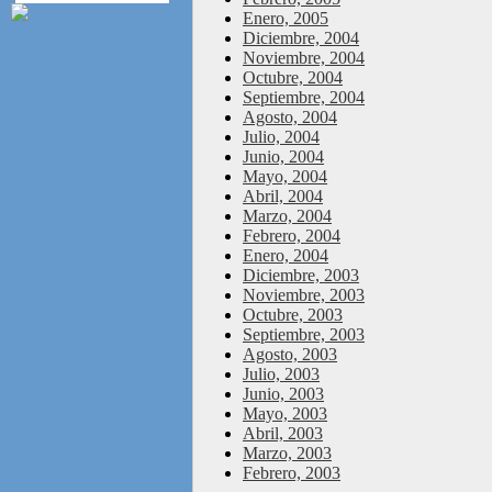
Enero, 2005
Diciembre, 2004
Noviembre, 2004
Octubre, 2004
Septiembre, 2004
Agosto, 2004
Julio, 2004
Junio, 2004
Mayo, 2004
Abril, 2004
Marzo, 2004
Febrero, 2004
Enero, 2004
Diciembre, 2003
Noviembre, 2003
Octubre, 2003
Septiembre, 2003
Agosto, 2003
Julio, 2003
Junio, 2003
Mayo, 2003
Abril, 2003
Marzo, 2003
Febrero, 2003