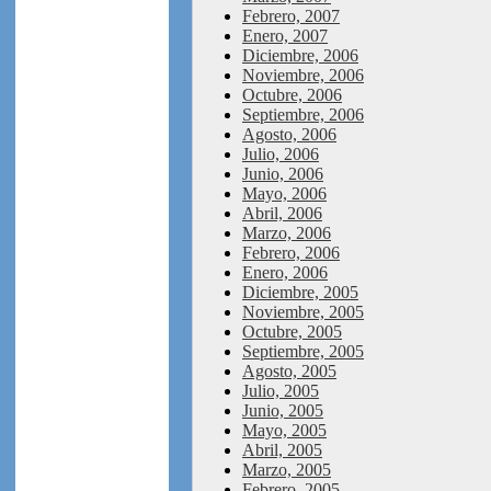
Febrero, 2007
Enero, 2007
Diciembre, 2006
Noviembre, 2006
Octubre, 2006
Septiembre, 2006
Agosto, 2006
Julio, 2006
Junio, 2006
Mayo, 2006
Abril, 2006
Marzo, 2006
Febrero, 2006
Enero, 2006
Diciembre, 2005
Noviembre, 2005
Octubre, 2005
Septiembre, 2005
Agosto, 2005
Julio, 2005
Junio, 2005
Mayo, 2005
Abril, 2005
Marzo, 2005
Febrero, 2005