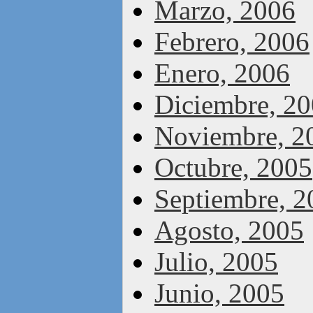
Marzo, 2006
Febrero, 2006
Enero, 2006
Diciembre, 2
Noviembre, 2
Octubre, 2005
Septiembre, 2
Agosto, 2005
Julio, 2005
Junio, 2005