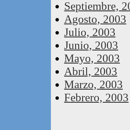
Septiembre, 2
Agosto, 2003
Julio, 2003
Junio, 2003
Mayo, 2003
Abril, 2003
Marzo, 2003
Febrero, 2003