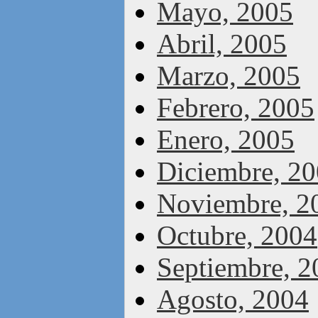
Mayo, 2005
Abril, 2005
Marzo, 2005
Febrero, 2005
Enero, 2005
Diciembre, 2
Noviembre, 2
Octubre, 2004
Septiembre, 2
Agosto, 2004