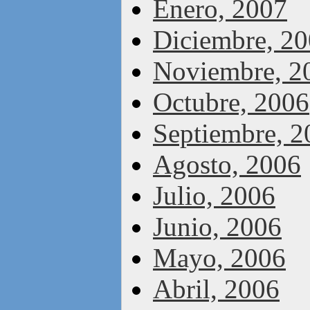
Enero, 2007
Diciembre, 2
Noviembre, 2
Octubre, 2006
Septiembre, 2
Agosto, 2006
Julio, 2006
Junio, 2006
Mayo, 2006
Abril, 2006