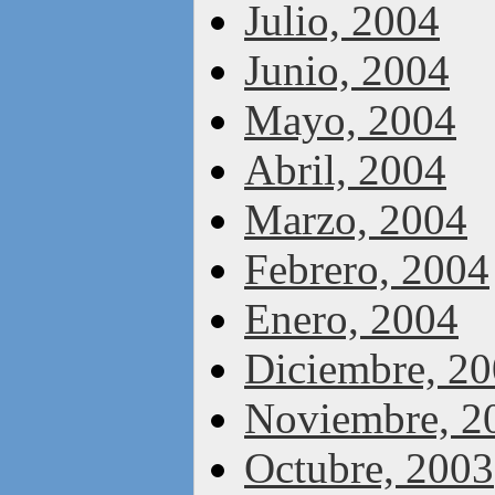
Julio, 2004
Junio, 2004
Mayo, 2004
Abril, 2004
Marzo, 2004
Febrero, 2004
Enero, 2004
Diciembre, 2
Noviembre, 2
Octubre, 2003