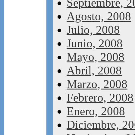
Septiembre, 2
Agosto, 2008
Julio, 2008
Junio, 2008
Mayo, 2008
Abril, 2008
Marzo, 2008
Febrero, 2008
Enero, 2008
Diciembre, 2