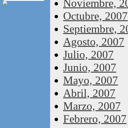
Noviembre, 2
Octubre, 2007
Septiembre, 2
Agosto, 2007
Julio, 2007
Junio, 2007
Mayo, 2007
Abril, 2007
Marzo, 2007
Febrero, 2007